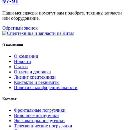
97-91
Наши менеджеры помогут вам подобрать технику, запчасти
или оборудование.
Обратный звонок
О компании
О компании
Новости
Статьи
Оплата и доставка
Лизинг спецтехники
Контакты и реквизиты
Политика конфиденциальности
Каталог
Фронтальные погрузчики
Вилочные погрузчики
Экскаваторы-погрузчики
Телескопические погрузчики