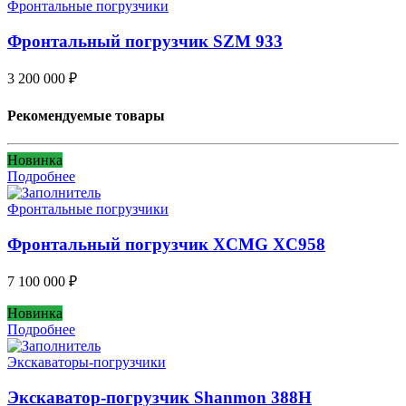
Фронтальные погрузчики
Фронтальный погрузчик SZM 933
3 200 000
₽
Рекомендуемые товары
Новинка
Подробнее
Фронтальные погрузчики
Фронтальный погрузчик XCMG XC958
7 100 000
₽
Новинка
Подробнее
Экскаваторы-погрузчики
Экскаватор-погрузчик Shanmon 388H