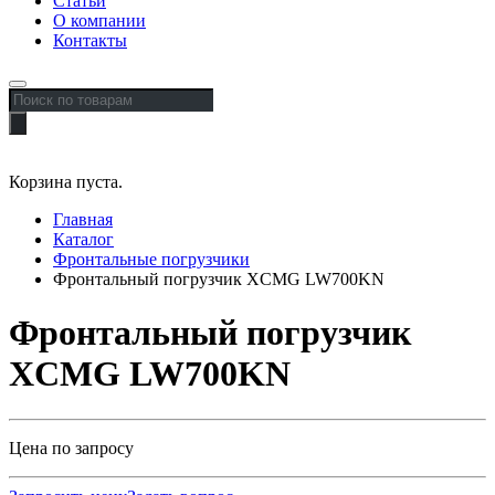
Статьи
О компании
Контакты
Поиск
товаров
Корзина пуста.
Главная
Каталог
Фронтальные погрузчики
Фронтальный погрузчик XCMG LW700KN
Фронтальный погрузчик
XCMG LW700KN
Цена по запросу