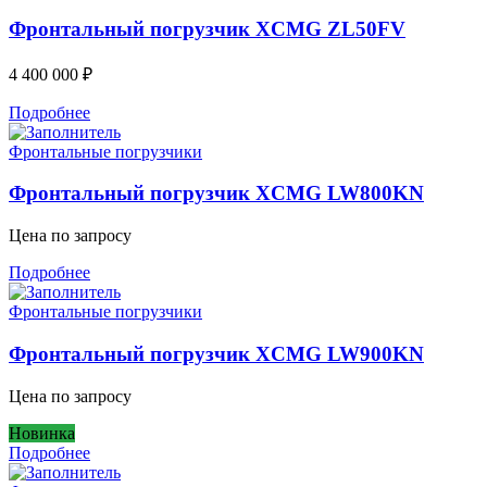
Фронтальный погрузчик XCMG ZL50FV
4 400 000
₽
Подробнее
Фронтальные погрузчики
Фронтальный погрузчик XCMG LW800KN
Цена по запросу
Подробнее
Фронтальные погрузчики
Фронтальный погрузчик XCMG LW900KN
Цена по запросу
Новинка
Подробнее