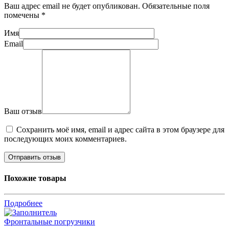
Ваш адрес email не будет опубликован.
Обязательные поля
помечены
*
Имя
Email
Ваш отзыв
Сохранить моё имя, email и адрес сайта в этом браузере для
последующих моих комментариев.
Похожие товары
Подробнее
Фронтальные погрузчики