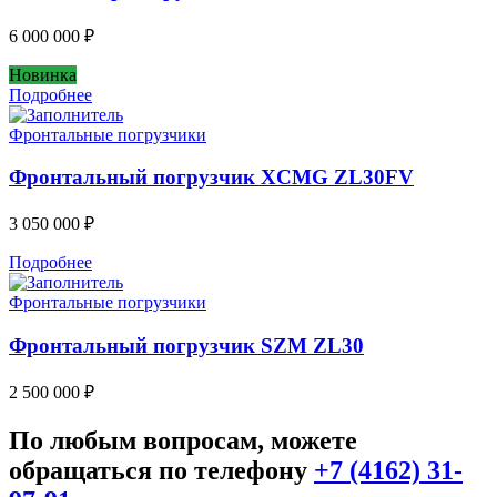
6 000 000
₽
Новинка
Подробнее
Фронтальные погрузчики
Фронтальный погрузчик XCMG ZL30FV
3 050 000
₽
Подробнее
Фронтальные погрузчики
Фронтальный погрузчик SZM ZL30
2 500 000
₽
По любым вопросам, можете
обращаться по телефону
+7 (4162) 31-