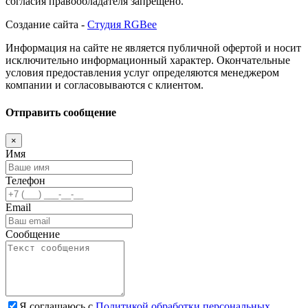
согласия правообладателя запрещено.
Создание сайта -
Студия RGBee
Информация на сайте не является публичной офертой и носит
исключительно информационный характер. Окончательные
условия предоставления услуг определяются менеджером
компании и согласовываются с клиентом.
Отправить сообщение
×
Имя
Телефон
Email
Сообщение
Я соглашаюсь с
Политикой обработки персональных