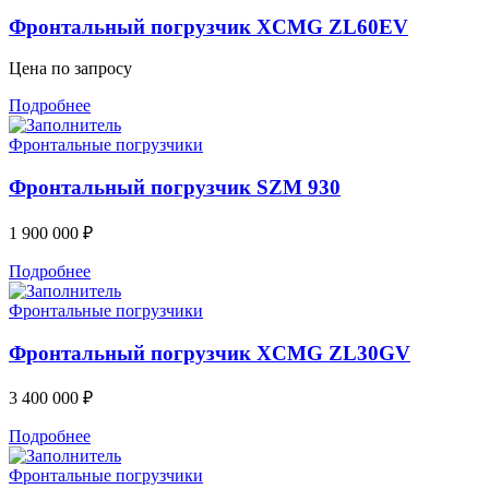
Фронтальный погрузчик XCMG ZL60EV
Цена по запросу
Подробнее
Фронтальные погрузчики
Фронтальный погрузчик SZM 930
1 900 000
₽
Подробнее
Фронтальные погрузчики
Фронтальный погрузчик XCMG ZL30GV
3 400 000
₽
Подробнее
Фронтальные погрузчики