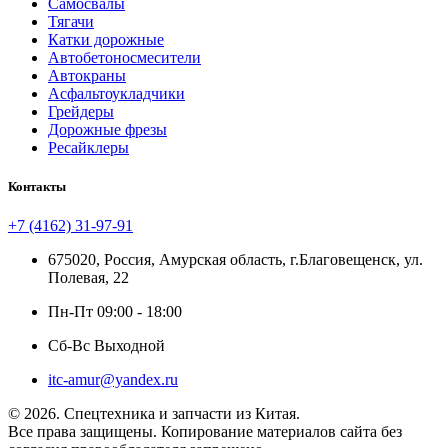
Самосвалы
Тягачи
Катки дорожные
Автобетоносмесители
Автокраны
Асфальтоукладчики
Грейдеры
Дорожные фрезы
Ресайклеры
Контакты
+7 (4162) 31-97-91
675020, Россия, Амурская область, г.Благовещенск, ул.
Полевая, 22
Пн-Пт 09:00 - 18:00
Сб-Вс Выходной
itc-amur@yandex.ru
© 2026. Спецтехника и запчасти из Китая.
Все права защищены. Копирование материалов сайта без