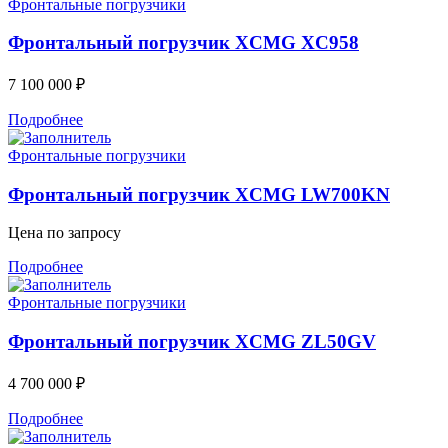
Фронтальные погрузчики
Фронтальный погрузчик XCMG XC958
7 100 000
₽
Подробнее
Фронтальные погрузчики
Фронтальный погрузчик XCMG LW700KN
Цена по запросу
Подробнее
Фронтальные погрузчики
Фронтальный погрузчик XCMG ZL50GV
4 700 000
₽
Подробнее