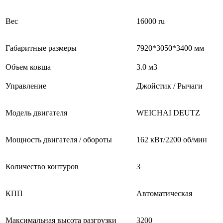
Вес
16000 ru
Габаритные размеры
7920*3050*3400 мм
Объем ковша
3.0 м3
Управление
Джойстик / Рычаги
Модель двигателя
WEICHAI DEUTZ
Мощность двигателя / обороты
162 кВт/2200 об/мин
Количество контуров
3
КПП
Автоматическая
Максимальная высота разгрузки
3200