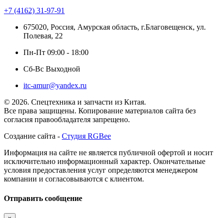
+7 (4162) 31-97-91
675020, Россия, Амурская область, г.Благовещенск, ул.
Полевая, 22
Пн-Пт 09:00 - 18:00
Сб-Вс Выходной
itc-amur@yandex.ru
© 2026. Спецтехника и запчасти из Китая.
Все права защищены. Копирование материалов сайта без
согласия правообладателя запрещено.
Создание сайта -
Студия RGBee
Информация на сайте не является публичной офертой и носит
исключительно информационный характер. Окончательные
условия предоставления услуг определяются менеджером
компании и согласовываются с клиентом.
Отправить сообщение