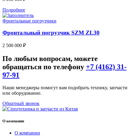
Подробнее
Фронтальные погрузчики
Фронтальный погрузчик SZM ZL30
2 500 000
₽
По любым вопросам, можете
обращаться по телефону
+7 (4162) 31-
97-91
Наши менеджеры помогут вам подобрать технику, запчасти
или оборудование.
Обратный звонок
О компании
О компании