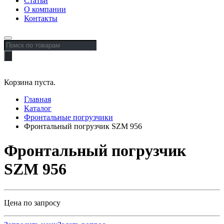
Статьи
О компании
Контакты
Поиск
товаров
Корзина пуста.
Главная
Каталог
Фронтальные погрузчики
Фронтальный погрузчик SZM 956
Фронтальный погрузчик
SZM 956
Цена по запросу