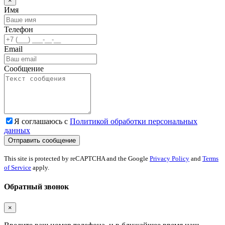
×
Имя
Телефон
Email
Сообщение
Я соглашаюсь с
Политикой обработки персональных
данных
This site is protected by reCAPTCHA and the Google
Privacy Policy
and
Terms
of Service
apply.
Обратный звонок
×