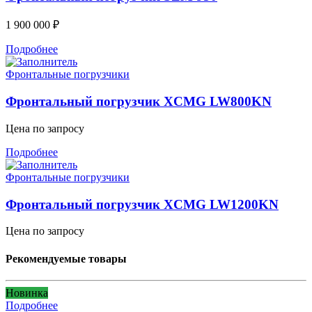
1 900 000
₽
Подробнее
Фронтальные погрузчики
Фронтальный погрузчик XCMG LW800KN
Цена по запросу
Подробнее
Фронтальные погрузчики
Фронтальный погрузчик XCMG LW1200KN
Цена по запросу
Рекомендуемые товары
Новинка
Подробнее