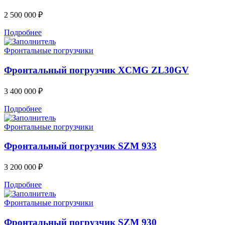
2 500 000
₽
Подробнее
Фронтальные погрузчики
Фронтальный погрузчик XCMG ZL30GV
3 400 000
₽
Подробнее
Фронтальные погрузчики
Фронтальный погрузчик SZM 933
3 200 000
₽
Подробнее
Фронтальные погрузчики
Фронтальный погрузчик SZM 930