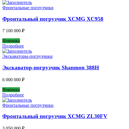
Фронтальные погрузчики
Фронтальный погрузчик XCMG XC958
7 100 000
₽
Новинка
Подробнее
Экскаваторы-погрузчики
Экскаватор-погрузчик Shanmon 388H
6 000 000
₽
Новинка
Подробнее
Фронтальные погрузчики
Фронтальный погрузчик XCMG ZL30FV
3 050 000
₽