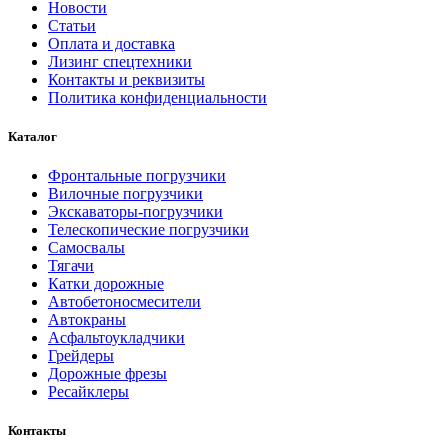
Новости
Статьи
Оплата и доставка
Лизинг спецтехники
Контакты и реквизиты
Политика конфиденциальности
Каталог
Фронтальные погрузчики
Вилочные погрузчики
Экскаваторы-погрузчики
Телескопические погрузчики
Самосвалы
Тягачи
Катки дорожные
Автобетоносмесители
Автокраны
Асфальтоукладчики
Грейдеры
Дорожные фрезы
Ресайклеры
Контакты