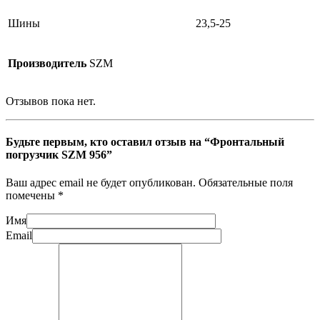
Шины
23,5-25
Производитель
SZM
Отзывов пока нет.
Будьте первым, кто оставил отзыв на “Фронтальный
погрузчик SZM 956”
Ваш адрес email не будет опубликован.
Обязательные поля
помечены
*
Имя
Email