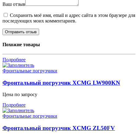
Ваш отзыв
Сохранить моё имя, email и адрес сайта в этом браузере для
последующих моих комментариев.
Похожие товары
Подробнее
Фронтальные погрузчики
Фронтальный погрузчик XCMG LW900KN
Цена по запросу
Подробнее
Фронтальные погрузчики
Фронтальный погрузчик XCMG ZL50FV