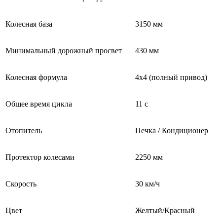
Колесная база
3150 мм
Минимальный дорожный просвет
430 мм
Колесная формула
4х4 (полный привод)
Общее время цикла
11 с
Отопитель
Печка / Кондиционер
Протектор колесами
2250 мм
Скорость
30 км/ч
Цвет
Желтый/Красный