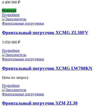
4 400 000
₽
Новинка
Подробнее
Фронтальные погрузчики
Фронтальный погрузчик XCMG ZL30FV
3 050 000
₽
Подробнее
Фронтальные погрузчики
Фронтальный погрузчик XCMG LW700KN
Цена по запросу
Подробнее
Фронтальные погрузчики
Фронтальный погрузчик SZM ZL30