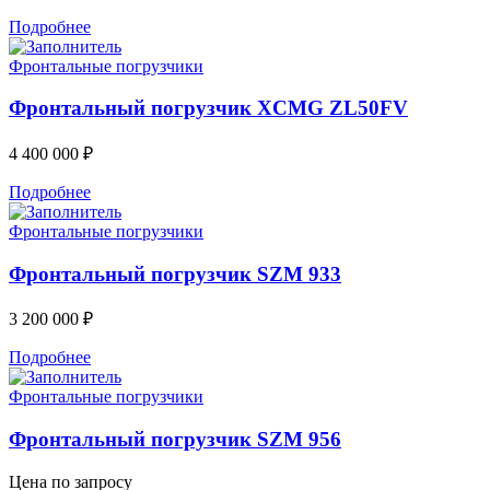
Подробнее
Фронтальные погрузчики
Фронтальный погрузчик XCMG ZL50FV
4 400 000
₽
Подробнее
Фронтальные погрузчики
Фронтальный погрузчик SZM 933
3 200 000
₽
Подробнее
Фронтальные погрузчики
Фронтальный погрузчик SZM 956
Цена по запросу