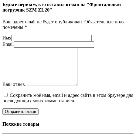
Будьте первым, кто оставил отзыв на “Фронтальный
погрузчик SZM ZL20”
Ваш адрес email не будет опубликован.
Обязательные поля
помечены
*
Имя
Email
Ваш отзыв
Сохранить моё имя, email и адрес сайта в этом браузере для
последующих моих комментариев.
Похожие товары