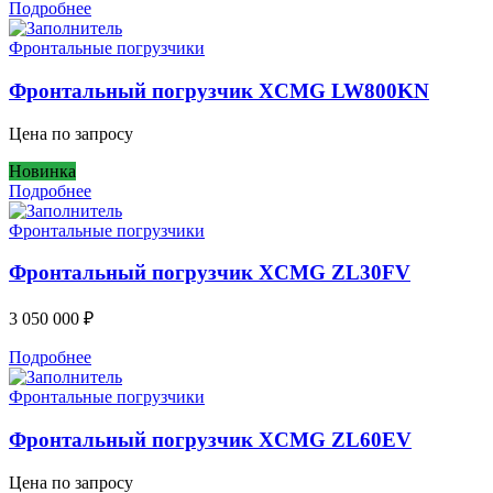
Подробнее
Фронтальные погрузчики
Фронтальный погрузчик XCMG LW800KN
Цена по запросу
Новинка
Подробнее
Фронтальные погрузчики
Фронтальный погрузчик XCMG ZL30FV
3 050 000
₽
Подробнее
Фронтальные погрузчики
Фронтальный погрузчик XCMG ZL60EV
Цена по запросу