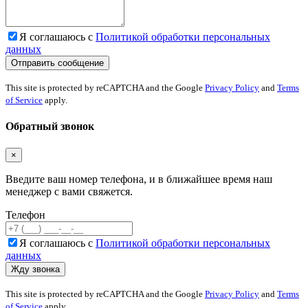
Я соглашаюсь с
Политикой обработки персональных
данных
This site is protected by reCAPTCHA and the Google
Privacy Policy
and
Terms
of Service
apply.
Обратный звонок
×
Введите ваш номер телефона, и в ближайшее время наш
менеджер с вами свяжется.
Телефон
Я соглашаюсь с
Политикой обработки персональных
данных
This site is protected by reCAPTCHA and the Google
Privacy Policy
and
Terms
of Service
apply.