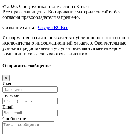
© 2026. Спецтехника и запчасти из Китая.
Все права защищены. Копирование материалов сайта без
согласия правообладателя запрещено.
Создание сайта -
Студия RGBee
Информация на сайте не является публичной офертой и носит
исключительно информационный характер. Окончательные
условия предоставления услуг определяются менеджером
компании и согласовываются с клиентом.
Отправить сообщение
×
Имя
Телефон
Email
Сообщение