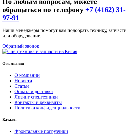
По любым вопросам, можете
обращаться по телефону
+7 (4162) 31-
97-91
Наши менеджеры помогут вам подобрать технику, запчасти
или оборудование.
Обратный звонок
О компании
О компании
Новости
Статьи
Оплата и доставка
Лизинг спецтехники
Контакты и реквизиты
Политика конфиденциальности
Каталог
Фронтальные погрузчики