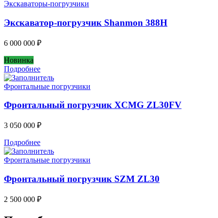
Экскаваторы-погрузчики
Экскаватор-погрузчик Shanmon 388H
6 000 000
₽
Новинка
Подробнее
Фронтальные погрузчики
Фронтальный погрузчик XCMG ZL30FV
3 050 000
₽
Подробнее
Фронтальные погрузчики
Фронтальный погрузчик SZM ZL30
2 500 000
₽