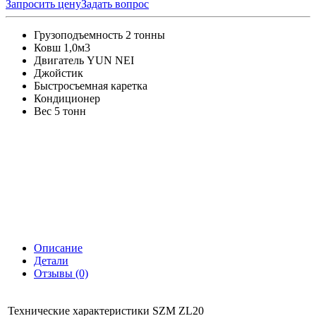
Запросить цену
Задать вопрос
Грузоподъемность 2 тонны
Ковш 1,0м3
Двигатель YUN NEI
Джойстик
Быстросъемная каретка
Кондиционер
Вес 5 тонн
Описание
Детали
Отзывы (0)
Технические характеристики SZM ZL20