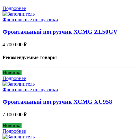
Подробнее
Фронтальные погрузчики
Фронтальный погрузчик XCMG ZL50GV
4 700 000
₽
Рекомендуемые товары
Новинка
Подробнее
Фронтальные погрузчики
Фронтальный погрузчик XCMG XC958
7 100 000
₽
Новинка
Подробнее