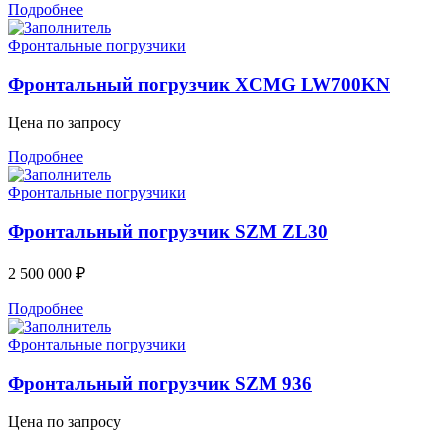
Подробнее
Фронтальные погрузчики
Фронтальный погрузчик XCMG LW700KN
Цена по запросу
Подробнее
Фронтальные погрузчики
Фронтальный погрузчик SZM ZL30
2 500 000
₽
Подробнее
Фронтальные погрузчики
Фронтальный погрузчик SZM 936
Цена по запросу