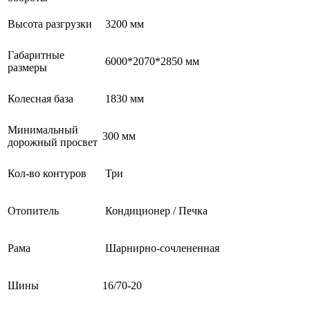
Высота разгрузки
3200 мм
Габаритные
6000*2070*2850 мм
размеры
Колесная база
1830 мм
Минимальный
300 мм
дорожный просвет
Кол-во контуров
Три
Отопитель
Кондиционер / Печка
Рама
Шарнирно-сочлененная
Шины
16/70-20