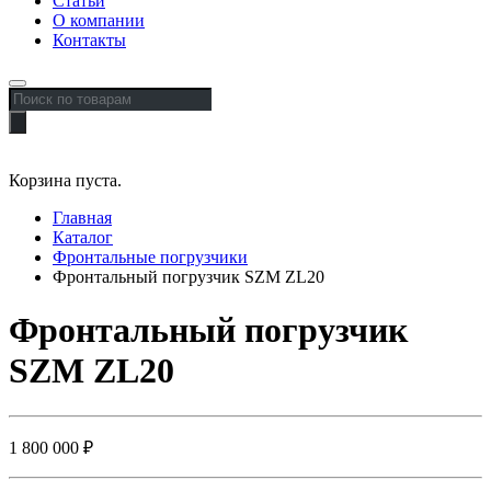
Статьи
О компании
Контакты
Поиск
товаров
Корзина пуста.
Главная
Каталог
Фронтальные погрузчики
Фронтальный погрузчик SZM ZL20
Фронтальный погрузчик
SZM ZL20
1 800 000
₽