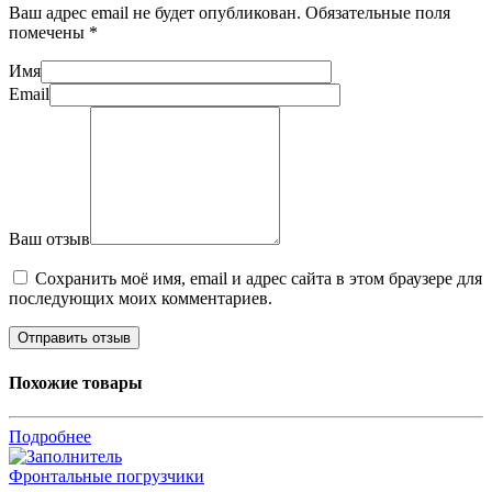
Ваш адрес email не будет опубликован.
Обязательные поля
помечены
*
Имя
Email
Ваш отзыв
Сохранить моё имя, email и адрес сайта в этом браузере для
последующих моих комментариев.
Похожие товары
Подробнее
Фронтальные погрузчики