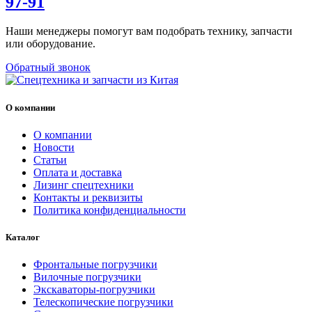
97-91
Наши менеджеры помогут вам подобрать технику, запчасти
или оборудование.
Обратный звонок
О компании
О компании
Новости
Статьи
Оплата и доставка
Лизинг спецтехники
Контакты и реквизиты
Политика конфиденциальности
Каталог
Фронтальные погрузчики
Вилочные погрузчики
Экскаваторы-погрузчики
Телескопические погрузчики