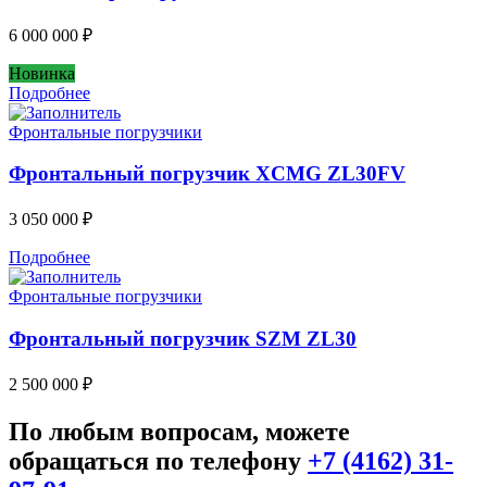
6 000 000
₽
Новинка
Подробнее
Фронтальные погрузчики
Фронтальный погрузчик XCMG ZL30FV
3 050 000
₽
Подробнее
Фронтальные погрузчики
Фронтальный погрузчик SZM ZL30
2 500 000
₽
По любым вопросам, можете
обращаться по телефону
+7 (4162) 31-