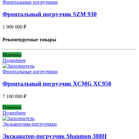
Фронтальные погрузчики
Фронтальный погрузчик SZM 930
1 900 000
₽
Рекомендуемые товары
Новинка
Подробнее
Фронтальные погрузчики
Фронтальный погрузчик XCMG XC958
7 100 000
₽
Новинка
Подробнее
Экскаваторы-погрузчики
Экскаватор-погрузчик Shanmon 388H