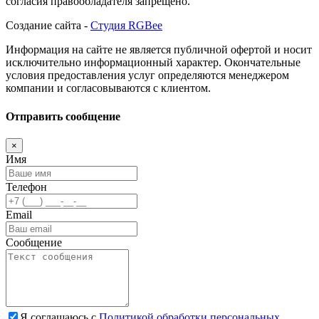
согласия правообладателя запрещено.
Создание сайта -
Студия RGBee
Информация на сайте не является публичной офертой и носит
исключительно информационный характер. Окончательные
условия предоставления услуг определяются менеджером
компании и согласовываются с клиентом.
Отправить сообщение
×
Имя
Телефон
Email
Сообщение
Я соглашаюсь с
Политикой обработки персональных