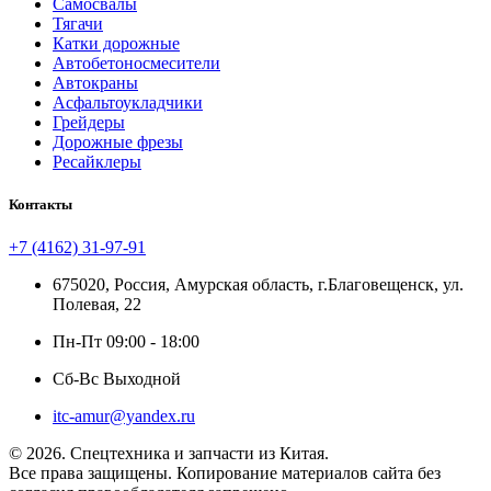
Самосвалы
Тягачи
Катки дорожные
Автобетоносмесители
Автокраны
Асфальтоукладчики
Грейдеры
Дорожные фрезы
Ресайклеры
Контакты
+7 (4162) 31-97-91
675020, Россия, Амурская область, г.Благовещенск, ул.
Полевая, 22
Пн-Пт 09:00 - 18:00
Сб-Вс Выходной
itc-amur@yandex.ru
© 2026. Спецтехника и запчасти из Китая.
Все права защищены. Копирование материалов сайта без