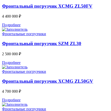
Фронтальный погрузчик XCMG ZL50FV
4 400 000
₽
Подробнее
Фронтальные погрузчики
Фронтальный погрузчик SZM ZL30
2 500 000
₽
Подробнее
Фронтальные погрузчики
Фронтальный погрузчик XCMG ZL50GV
4 700 000
₽
Подробнее
Фронтальные погрузчики