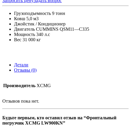
Запросить цену
Задать вопрос
Грузоподъемность 9 тонн
Ковш 5,0 м3
Джойстик / Кондиционер
Двигатель CUMMINS QSM11—C335
Мощность 340 л.с
Вес 31 000 кг
Детали
Отзывы (0)
Производитель
XCMG
Отзывов пока нет.
Будьте первым, кто оставил отзыв на “Фронтальный
погрузчик XCMG LW900KN”