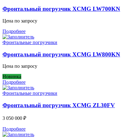
Фронтальный погрузчик XCMG LW700KN
Цена по запросу
Подробнее
Фронтальные погрузчики
Фронтальный погрузчик XCMG LW800KN
Цена по запросу
Новинка
Подробнее
Фронтальные погрузчики
Фронтальный погрузчик XCMG ZL30FV
3 050 000
₽
Подробнее