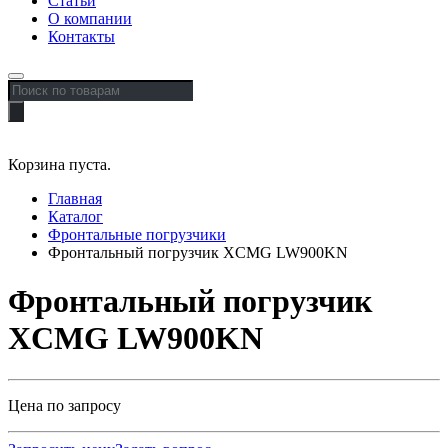
Статьи
О компании
Контакты
Поиск
товаров
Корзина пуста.
Главная
Каталог
Фронтальные погрузчики
Фронтальный погрузчик XCMG LW900KN
Фронтальный погрузчик
XCMG LW900KN
Цена по запросу