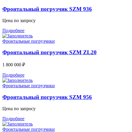
Фронтальный погрузчик SZM 936
Цена по запросу
Подробнее
Фронтальные погрузчики
Фронтальный погрузчик SZM ZL20
1 800 000
₽
Подробнее
Фронтальные погрузчики
Фронтальный погрузчик SZM 956
Цена по запросу
Подробнее
Фронтальные погрузчики