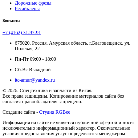
Дорожные фрезы
Ресайклеры
Контакты
+7 (4162) 31-97-91
675020, Россия, Амурская область, г.Благовещенск, ул.
Полевая, 22
Пн-Пт 09:00 - 18:00
Сб-Вс Выходной
itc-amur@yandex.ru
© 2026. Спецтехника и запчасти из Китая.
Все права защищены. Копирование материалов сайта без
согласия правообладателя запрещено.
Создание сайта -
Студия RGBee
Информация на сайте не является публичной офертой и носит
исключительно информационный характер. Окончательные
условия предоставления услуг определяются менеджером