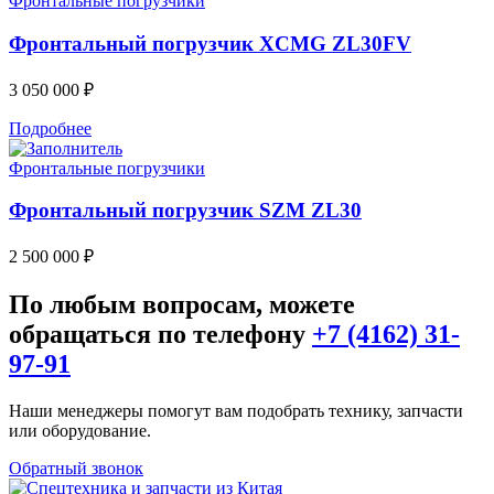
Фронтальные погрузчики
Фронтальный погрузчик XCMG ZL30FV
3 050 000
₽
Подробнее
Фронтальные погрузчики
Фронтальный погрузчик SZM ZL30
2 500 000
₽
По любым вопросам, можете
обращаться по телефону
+7 (4162) 31-
97-91
Наши менеджеры помогут вам подобрать технику, запчасти
или оборудование.
Обратный звонок