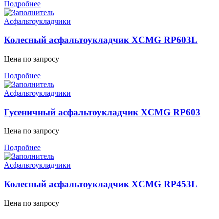
Подробнее
Асфальтоукладчики
Колесный асфальтоукладчик XCMG RP603L
Цена по запросу
Подробнее
Асфальтоукладчики
Гусеничный асфальтоукладчик XCMG RP603
Цена по запросу
Подробнее
Асфальтоукладчики
Колесный асфальтоукладчик XCMG RP453L
Цена по запросу