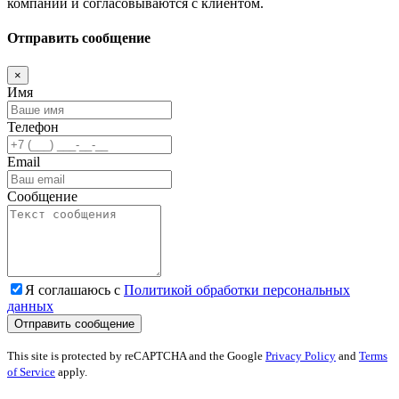
компании и согласовываются с клиентом.
Отправить сообщение
×
Имя
Телефон
Email
Сообщение
Я соглашаюсь с
Политикой обработки персональных
данных
This site is protected by reCAPTCHA and the Google
Privacy Policy
and
Terms
of Service
apply.