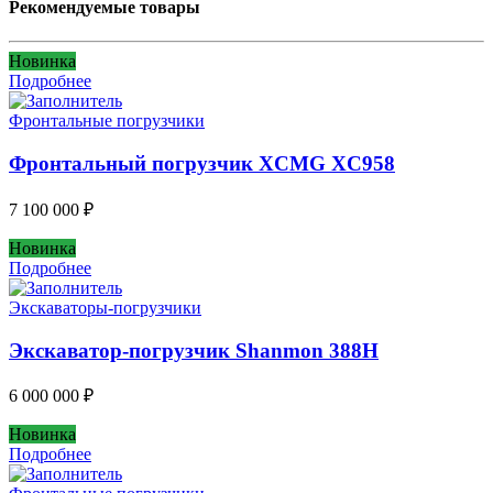
Рекомендуемые товары
Новинка
Подробнее
Фронтальные погрузчики
Фронтальный погрузчик XCMG XC958
7 100 000
₽
Новинка
Подробнее
Экскаваторы-погрузчики
Экскаватор-погрузчик Shanmon 388H
6 000 000
₽
Новинка
Подробнее