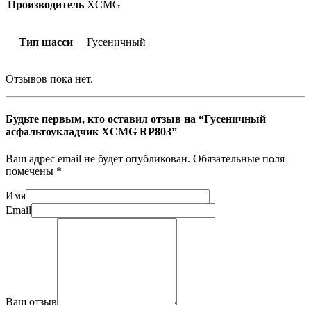
Производитель
XCMG
Тип шасси
Гусеничный
Отзывов пока нет.
Будьте первым, кто оставил отзыв на “Гусеничный
асфальтоукладчик XCMG RP803”
Ваш адрес email не будет опубликован.
Обязательные поля
помечены
*
Имя
Email
Ваш отзыв