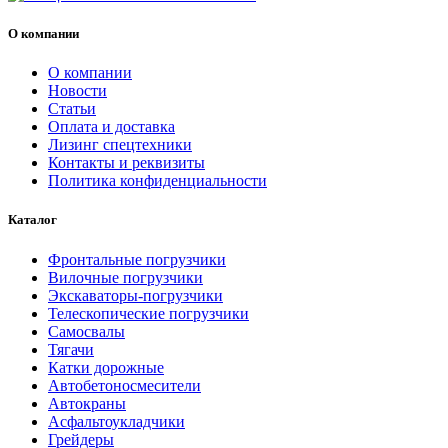
О компании
О компании
Новости
Статьи
Оплата и доставка
Лизинг спецтехники
Контакты и реквизиты
Политика конфиденциальности
Каталог
Фронтальные погрузчики
Вилочные погрузчики
Экскаваторы-погрузчики
Телескопические погрузчики
Самосвалы
Тягачи
Катки дорожные
Автобетоносмесители
Автокраны
Асфальтоукладчики
Грейдеры