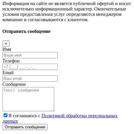
Информация на сайте не является публичной офертой и носит
исключительно информационный характер. Окончательные
условия предоставления услуг определяются менеджером
компании и согласовываются с клиентом.
Отправить сообщение
×
Имя
Телефон
Email
Сообщение
Я соглашаюсь с
Политикой обработки персональных
данных