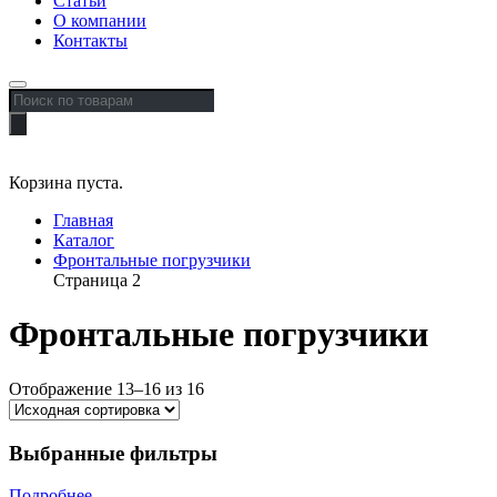
Статьи
О компании
Контакты
Поиск
товаров
Корзина пуста.
Главная
Каталог
Фронтальные погрузчики
Страница 2
Фронтальные погрузчики
Отображение 13–16 из 16
Выбранные фильтры
Подробнее