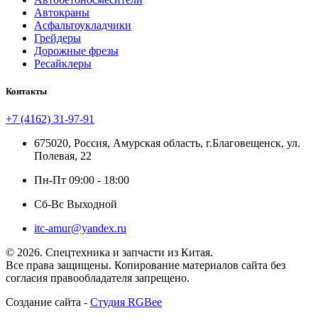
Автокраны
Асфальтоукладчики
Грейдеры
Дорожные фрезы
Ресайклеры
Контакты
+7 (4162) 31-97-91
675020, Россия, Амурская область, г.Благовещенск, ул.
Полевая, 22
Пн-Пт 09:00 - 18:00
Сб-Вс Выходной
itc-amur@yandex.ru
© 2026. Спецтехника и запчасти из Китая.
Все права защищены. Копирование материалов сайта без
согласия правообладателя запрещено.
Создание сайта -
Студия RGBee