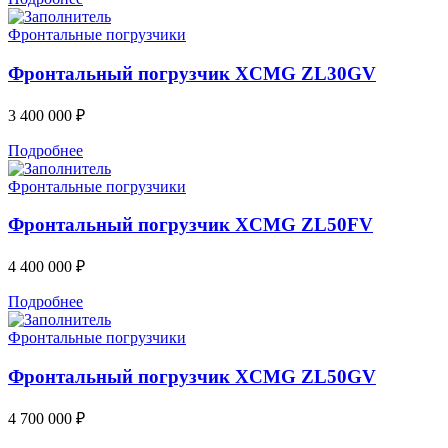
Фронтальные погрузчики
Фронтальный погрузчик XCMG ZL30GV
3 400 000
₽
Подробнее
Фронтальные погрузчики
Фронтальный погрузчик XCMG ZL50FV
4 400 000
₽
Подробнее
Фронтальные погрузчики
Фронтальный погрузчик XCMG ZL50GV
4 700 000
₽