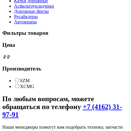
Катки дорожные
Асфальтоукладчики
Дорожные фрезы
Ресайклеры
Автокраны
Фильтры товаров
Цена
₽
₽
Производитель
SZM
XCMG
По любым вопросам, можете
обращаться по телефону
+7 (4162) 31-
97-91
Наши менеджеры помогут вам подобрать технику, запчасти