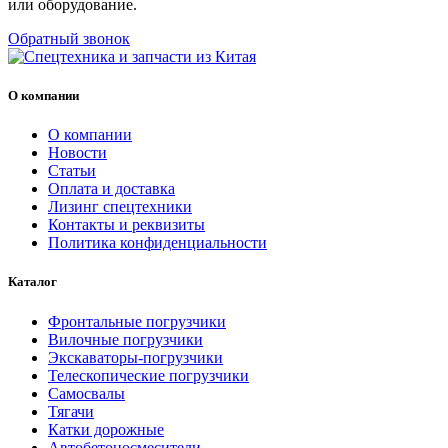
или оборудование.
Обратный звонок
О компании
О компании
Новости
Статьи
Оплата и доставка
Лизинг спецтехники
Контакты и реквизиты
Политика конфиденциальности
Каталог
Фронтальные погрузчики
Вилочные погрузчики
Экскаваторы-погрузчики
Телескопические погрузчики
Самосвалы
Тягачи
Катки дорожные
Автобетоносмесители