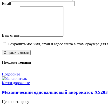
Email
Ваш отзыв
Сохранить моё имя, email и адрес сайта в этом браузере д
Похожие товары
Подробнее
Катки дорожные
Механический одновальцовый виброкаток XS203
Цена по запросу