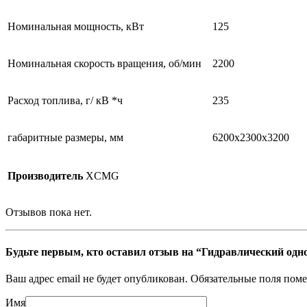
Номинальная мощность, кВт
125
Номинальная скорость вращения, об/мин
2200
Расход топлива, г/ кВ *ч
235
габаритные размеры, мм
6200х2300х3200
Производитель
XCMG
Отзывов пока нет.
Будьте первым, кто оставил отзыв на “Гидравлический о
Ваш адрес email не будет опубликован.
Обязательные поля пом
Имя