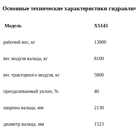
Основные технические характеристики гидравли
Модель
XS143
рабочий вес, кг
13900
вес модуля вальца, кг
8100
вес тракторного модуля, кг
5800
преодолеваемый уклон, %
40
ширина вальца, мм
2130
диаметр вальца, мм
1523