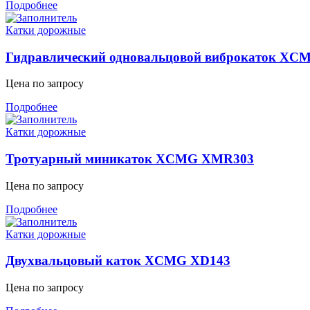
Подробнее
Катки дорожные
Гидравлический одновальцовой виброкаток XC
Цена по запросу
Подробнее
Катки дорожные
Тротуарный миникаток XCMG XMR303
Цена по запросу
Подробнее
Катки дорожные
Двухвальцовый каток XCMG XD143
Цена по запросу