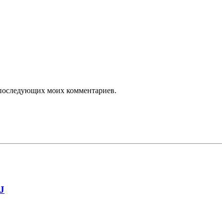
ля последующих моих комментариев.
J